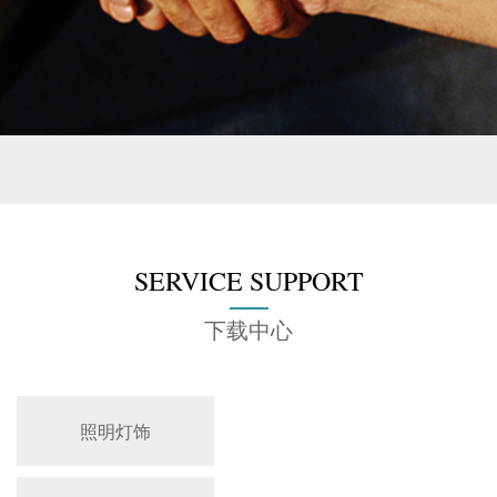
SERVICE SUPPORT
下载中心
照明灯饰