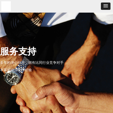
服务支持
多年的潜心经营，拥有比同行业竞争对手
丰富的经营管理经验