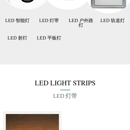
LED 智能灯
LED 灯带
LED 户外路
LED 轨道灯
灯
LED 射灯
LED 平板灯
LED LIGHT STRIPS
LED 灯带