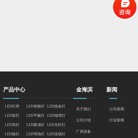
产品中心
金海滨
新闻
LED灯带
LED智能灯
LED线条灯
关于我们
公司新闻
LED射灯
LED平板灯
LED地埋灯
行业新闻
公司介绍
LED筒灯
LED吸顶灯
LED光纤灯
厂房设备
LED路灯
LED球泡灯
LED洗墙灯