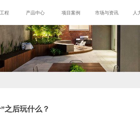
工程
产品中心
项目案例
市场与资讯
人
价”之后玩什么？