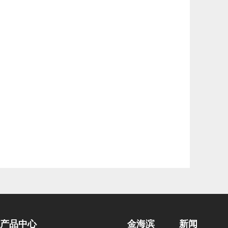
产品中心
金海滨
新闻