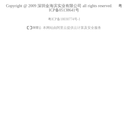
Copyright @ 2009 深圳金海滨实业有限公司 all rights reserved.
粤
ICP备05138641号
粤ICP备18030774号-1
本网站由阿里云提供云计算及安全服务