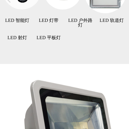
LED 智能灯
LED 灯带
LED 户外路
LED 轨道灯
灯
LED 射灯
LED 平板灯