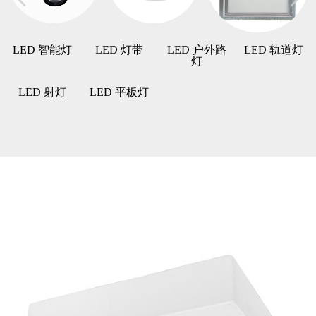
LED 智能灯
LED 灯带
LED 户外路
LED 轨道灯
灯
LED 射灯
LED 平板灯