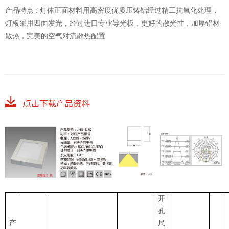
产品特点 : 灯体正面材料用高密度优质压铸铝经过精工抗氧化处理，
灯板采用四面发光，经过进口专业导光板，更好的散光性，加厚铝材
散热，完美的空气对流散热配置
开
孔
产
尺