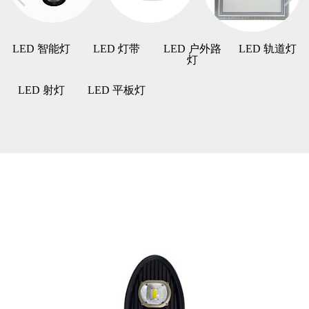
LED 智能灯
LED 灯带
LED 户外路
LED 轨道灯
灯
LED 射灯
LED 平板灯