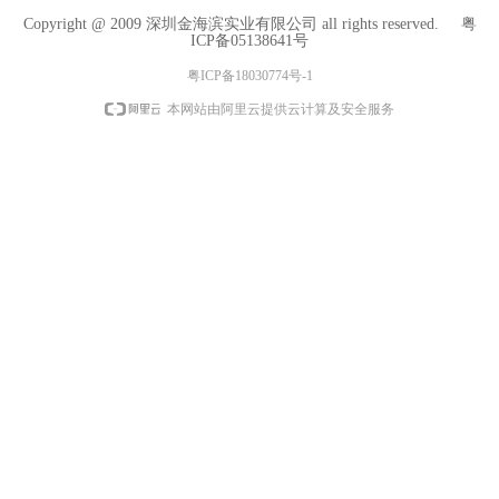
Copyright @ 2009 深圳金海滨实业有限公司 all rights reserved.
粤
ICP备05138641号
粤ICP备18030774号-1
本网站由阿里云提供云计算及安全服务