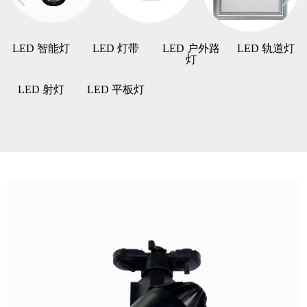
LED 智能灯
LED 灯带
LED 户外路
LED 轨道灯
灯
LED 射灯
LED 平板灯